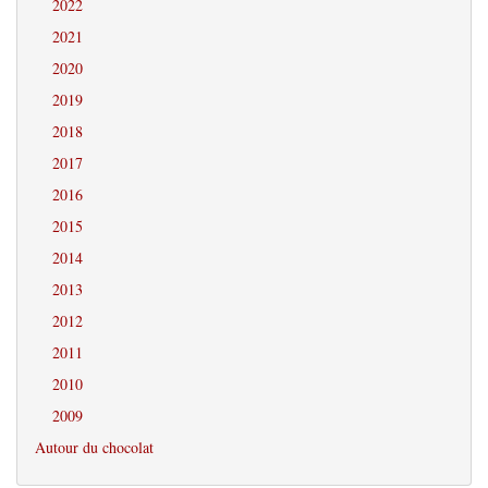
2022
2021
2020
2019
2018
2017
2016
2015
2014
2013
2012
2011
2010
2009
Autour du chocolat