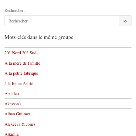
Rechercher :
>>
Mots-clés dans le même groupe
20° Nord 20° Sud
À la mère de famille
À la petite fabrique
à la Reine Astrid
Abanico
Åkesson’s
Alban Guilmet
Alexeeva & Jones
Alkimia