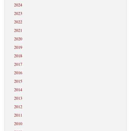
2024
2023
2022
2021
2020
2019
2018
2017
2016
2015
2014
2013
2012
2011
2010