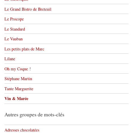
Le Grand Bistro de Breteuil
Le Procope
Le Standard
Le Vauban
Les petits plats de Marc
Lilane
Oh my Coque !
Stéphane Martin
Tante Marguerite
Vin & Marée
Autres groupes de mots-clés
Adresses chocolatées