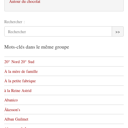
Autour du chocolat
Rechercher :
>>
Mots-clés dans le même groupe
20° Nord 20° Sud
À la mère de famille
À la petite fabrique
à la Reine Astrid
Abanico
Åkesson’s
Alban Guilmet