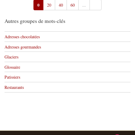
0
20
40
60
...
Autres groupes de mots-clés
Adresses chocolatées
Adresses gourmandes
Glaciers
Glossaire
Patissiers
Restaurants