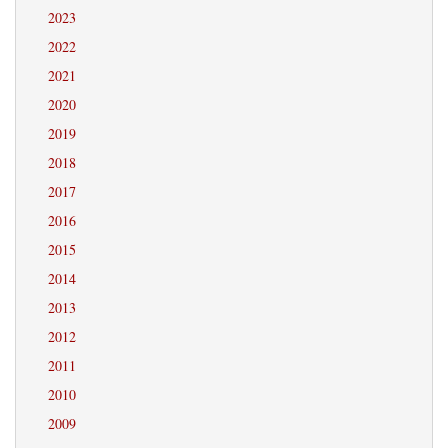
2023
2022
2021
2020
2019
2018
2017
2016
2015
2014
2013
2012
2011
2010
2009