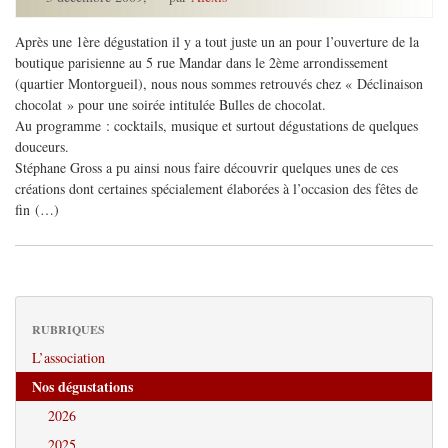
Après une 1ère dégustation il y a tout juste un an pour l’ouverture de la
boutique parisienne au 5 rue Mandar dans le 2ème arrondissement
(quartier Montorgueil), nous nous sommes retrouvés chez « Déclinaison
chocolat » pour une soirée intitulée Bulles de chocolat.
Au programme : cocktails, musique et surtout dégustations de quelques
douceurs.
Stéphane Gross a pu ainsi nous faire découvrir quelques unes de ces
créations dont certaines spécialement élaborées à l’occasion des fêtes de
fin (…)
RUBRIQUES
L’association
Nos dégustations
2026
2025