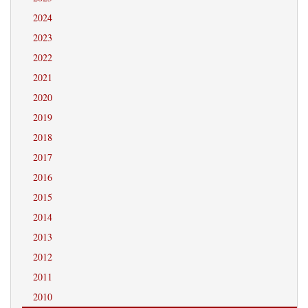
2024
2023
2022
2021
2020
2019
2018
2017
2016
2015
2014
2013
2012
2011
2010