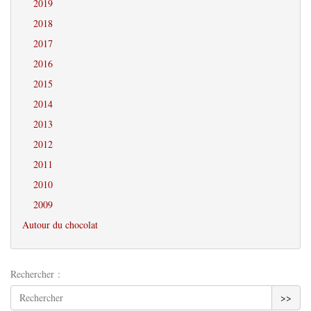
2019
2018
2017
2016
2015
2014
2013
2012
2011
2010
2009
Autour du chocolat
Rechercher :
>>