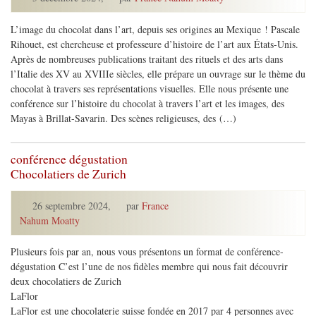
L’image du chocolat dans l’art, depuis ses origines au Mexique ! Pascale
Rihouet, est chercheuse et professeure d’histoire de l’art aux États-Unis.
Après de nombreuses publications traitant des rituels et des arts dans
l’Italie des XV au XVIIIe siècles, elle prépare un ouvrage sur le thème du
chocolat à travers ses représentations visuelles. Elle nous présente une
conférence sur l’histoire du chocolat à travers l’art et les images, des
Mayas à Brillat-Savarin. Des scènes religieuses, des (…)
conférence dégustation
Chocolatiers de Zurich
26 septembre 2024
,
par
France
Nahum Moatty
Plusieurs fois par an, nous vous présentons un format de conférence-
dégustation C’est l’une de nos fidèles membre qui nous fait découvrir
deux chocolatiers de Zurich
LaFlor
LaFlor est une chocolaterie suisse fondée en 2017 par 4 personnes avec