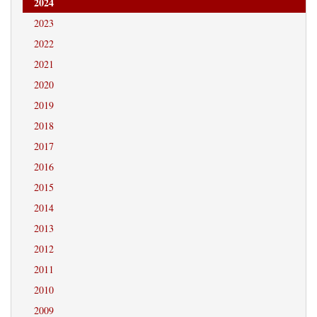
2024
2023
2022
2021
2020
2019
2018
2017
2016
2015
2014
2013
2012
2011
2010
2009