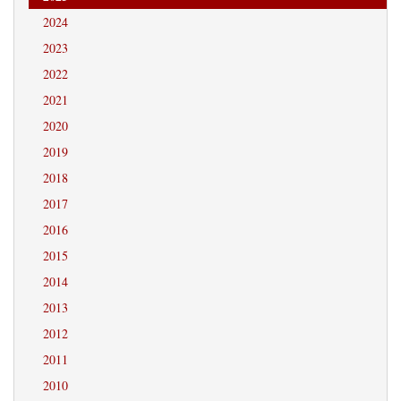
2024
2023
2022
2021
2020
2019
2018
2017
2016
2015
2014
2013
2012
2011
2010