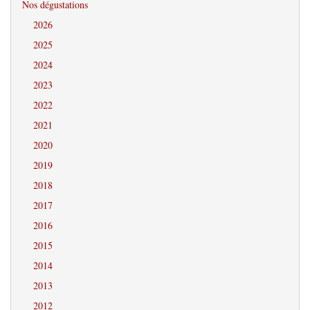
Nos dégustations
2026
2025
2024
2023
2022
2021
2020
2019
2018
2017
2016
2015
2014
2013
2012