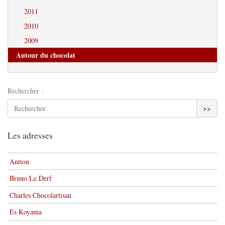
2011
2010
2009
Autour du chocolat
Rechercher :
>>
Les adresses
Antton
Bruno Le Derf
Charles Chocolartisan
Es Koyama