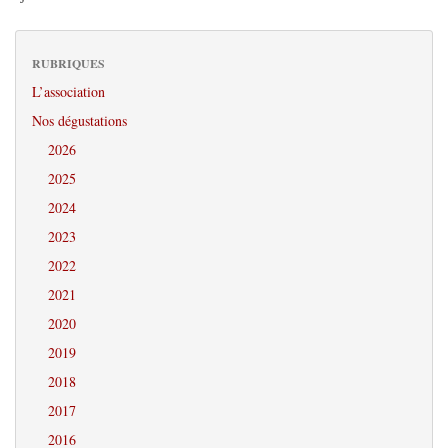
RUBRIQUES
L’association
Nos dégustations
2026
2025
2024
2023
2022
2021
2020
2019
2018
2017
2016