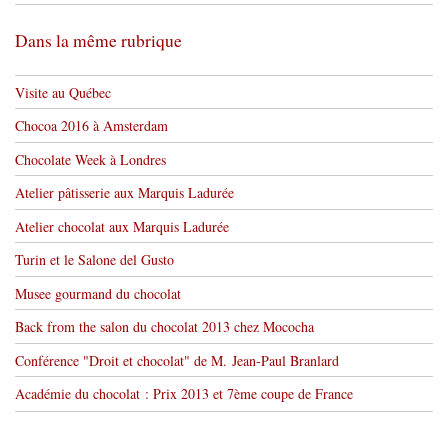
Dans la même rubrique
Visite au Québec
Chocoa 2016 à Amsterdam
Chocolate Week à Londres
Atelier pâtisserie aux Marquis Ladurée
Atelier chocolat aux Marquis Ladurée
Turin et le Salone del Gusto
Musee gourmand du chocolat
Back from the salon du chocolat 2013 chez Mococha
Conférence "Droit et chocolat" de M. Jean-Paul Branlard
Académie du chocolat : Prix 2013 et 7ème coupe de France