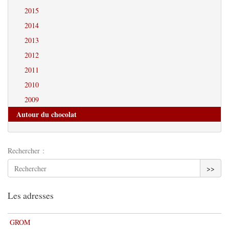
2015
2014
2013
2012
2011
2010
2009
Autour du chocolat
Rechercher :
>>
Les adresses
GROM