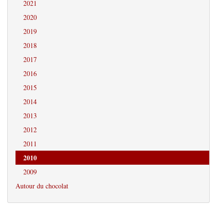
2021
2020
2019
2018
2017
2016
2015
2014
2013
2012
2011
2010
2009
Autour du chocolat