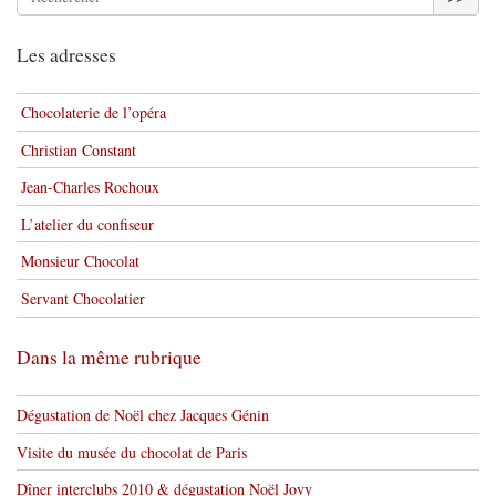
Les adresses
Chocolaterie de l’opéra
Christian Constant
Jean-Charles Rochoux
L’atelier du confiseur
Monsieur Chocolat
Servant Chocolatier
Dans la même rubrique
Dégustation de Noël chez Jacques Génin
Visite du musée du chocolat de Paris
Dîner interclubs 2010 & dégustation Noël Jovy