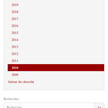
2019
2018
2017
2016
2015
2014
2013
2012
2011
2010
2009
Autour du chocolat
Rechercher :
>>