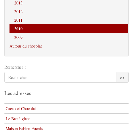
2013
2012
2011
2010
2009
Autour du chocolat
Rechercher :
>>
Les adresses
Cacao et Chocolat
Le Bac à glace
Maison Fabien Foenix