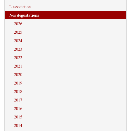
L’association
Nos dégustations
2026
2025
2024
2023
2022
2021
2020
2019
2018
2017
2016
2015
2014