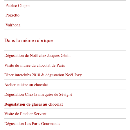
Patrice Chapon
Pozzetto
Valrhona
Dans la même rubrique
Dégustation de Noël chez Jacques Génin
Visite du musée du chocolat de Paris
Dîner interclubs 2010 & dégustation Noël Jovy
Atelier cuisine au chocolat
Dégustation Chez la marquise de Sévigné
Dégustation de glaces au chocolat
Visite de l’atelier Servant
Dégustation Les Paris Gourmands