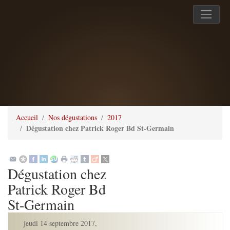
Accueil
Nos dégustations
2017
Dégustation chez Patrick Roger Bd St-Germain
Dégustation chez
Patrick Roger Bd
St-Germain
jeudi 14 septembre 2017
,