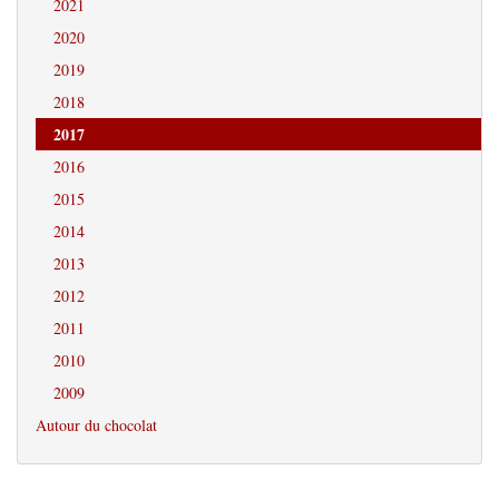
2021
2020
2019
2018
2017
2016
2015
2014
2013
2012
2011
2010
2009
Autour du chocolat