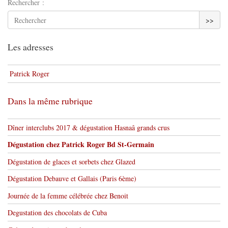
Rechercher :
>>
Les adresses
Patrick Roger
Dans la même rubrique
Dîner interclubs 2017 & dégustation Hasnaâ grands crus
Dégustation chez Patrick Roger Bd St-Germain
Dégustation de glaces et sorbets chez Glazed
Dégustation Debauve et Gallais (Paris 6ème)
Journée de la femme célébrée chez Benoit
Degustation des chocolats de Cuba