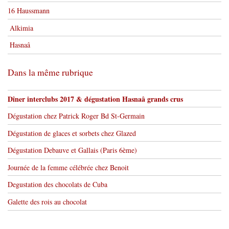
16 Haussmann
Alkimia
Hasnaâ
Dans la même rubrique
Dîner interclubs 2017 & dégustation Hasnaâ grands crus
Dégustation chez Patrick Roger Bd St-Germain
Dégustation de glaces et sorbets chez Glazed
Dégustation Debauve et Gallais (Paris 6ème)
Journée de la femme célébrée chez Benoit
Degustation des chocolats de Cuba
Galette des rois au chocolat