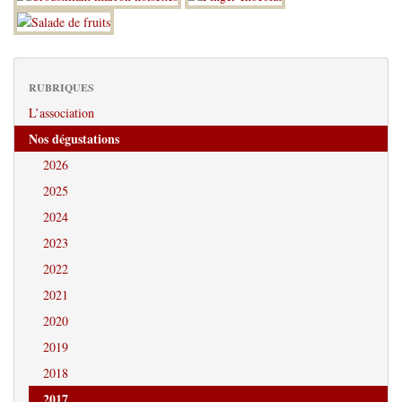
RUBRIQUES
L’association
Nos dégustations
2026
2025
2024
2023
2022
2021
2020
2019
2018
2017