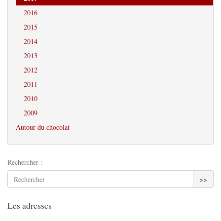
2016
2015
2014
2013
2012
2011
2010
2009
Autour du chocolat
Rechercher :
>>
Les adresses