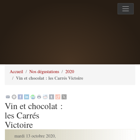
Accueil
Nos dégustations
2020
Vin et chocolat : les Carrés Victoire
Vin et chocolat :
les Carrés
Victoire
mardi 13 octobre 2020
,