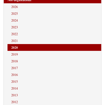
2026
2025
2024
2023
2022
2021
2020
2019
2018
2017
2016
2015
2014
2013
2012