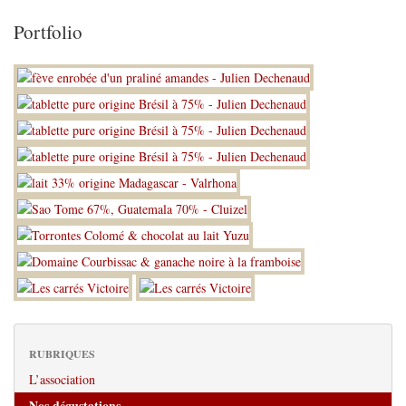
Portfolio
RUBRIQUES
L’association
Nos dégustations