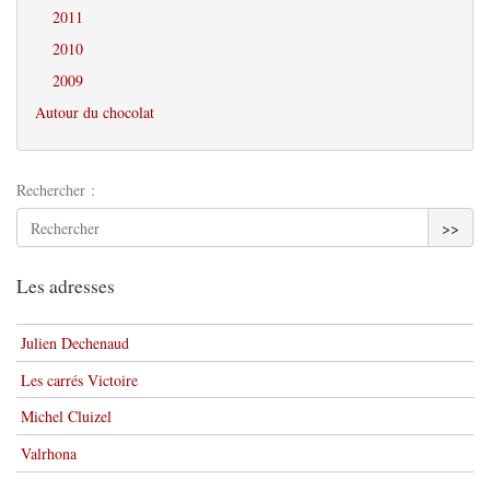
2011
2010
2009
Autour du chocolat
Rechercher :
>>
Les adresses
Julien Dechenaud
Les carrés Victoire
Michel Cluizel
Valrhona