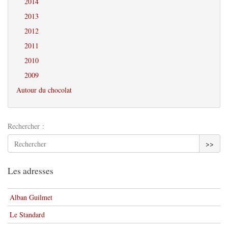
2014
2013
2012
2011
2010
2009
Autour du chocolat
Rechercher :
>>
Les adresses
Alban Guilmet
Le Standard