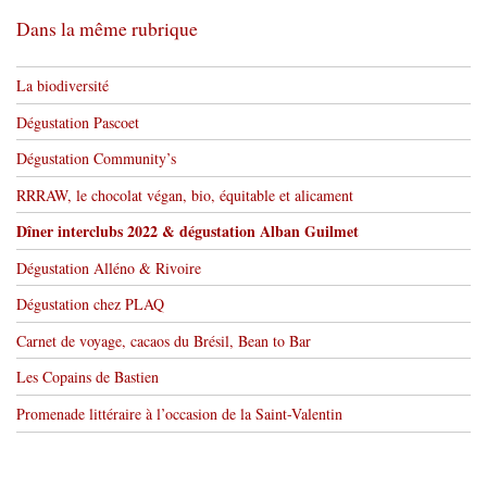
Dans la même rubrique
La biodiversité
Dégustation Pascoet
Dégustation Community’s
RRRAW, le chocolat végan, bio, équitable et alicament
Dîner interclubs 2022 & dégustation Alban Guilmet
Dégustation Alléno & Rivoire
Dégustation chez PLAQ
Carnet de voyage, cacaos du Brésil, Bean to Bar
Les Copains de Bastien
Promenade littéraire à l’occasion de la Saint-Valentin