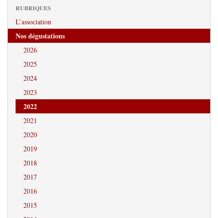
RUBRIQUES
L’association
Nos dégustations
2026
2025
2024
2023
2022
2021
2020
2019
2018
2017
2016
2015