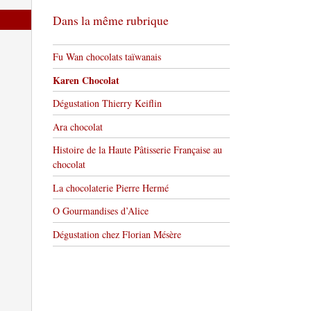
Dans la même rubrique
Fu Wan chocolats taïwanais
Karen Chocolat
Dégustation Thierry Keiflin
Ara chocolat
Histoire de la Haute Pâtisserie Française au
chocolat
La chocolaterie Pierre Hermé
O Gourmandises d’Alice
Dégustation chez Florian Mésère