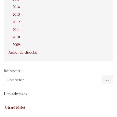
2014
2013
2012
2011
2010
2009
Autour du chocolat
Rechercher :
>>
Les adresses
Gérard Mulot