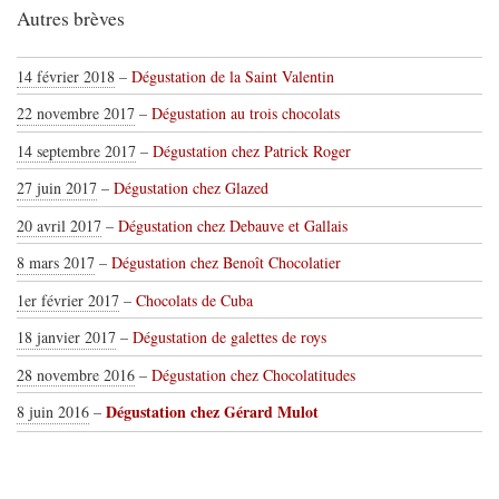
Autres brèves
14 février 2018
–
Dégustation de la Saint Valentin
22 novembre 2017
–
Dégustation au trois chocolats
14 septembre 2017
–
Dégustation chez Patrick Roger
27 juin 2017
–
Dégustation chez Glazed
20 avril 2017
–
Dégustation chez Debauve et Gallais
8 mars 2017
–
Dégustation chez Benoît Chocolatier
1er février 2017
–
Chocolats de Cuba
18 janvier 2017
–
Dégustation de galettes de roys
28 novembre 2016
–
Dégustation chez Chocolatitudes
Dégustation chez Gérard Mulot
8 juin 2016
–