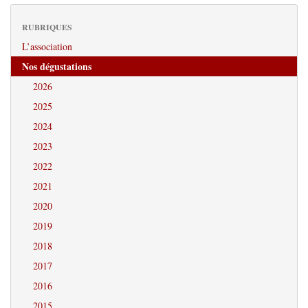
RUBRIQUES
L’association
Nos dégustations
2026
2025
2024
2023
2022
2021
2020
2019
2018
2017
2016
2015