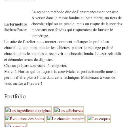
La seconde méthode dite de l’ensemencement consiste
A verser dans la masse fondue au bain marie, un tiers de
chocolat râpé ou en pistole, mais on risque de laisser des
La fermeture
morceaux non fondus qui risqueraient de fausser le
Stéphane Pontier
tempérage.
La suite de l’atelier nous monter comment mélanger le praliné au
chocolat et comment mouler les tablettes, pocher le mélange praliné-
chocolat dans les moules et recouvrir de chocolat fondu. Laisser refroidir
et démouler avant de déguster.
Chacun prépare son sachet à remporter.
Merci à Florian qui de façon très conviviale, et professionnelle nous a
permis d’être plus à l’aise dans cette technique. Maintenant à vous de
vous mettre à l’œuvre !
Portfolio