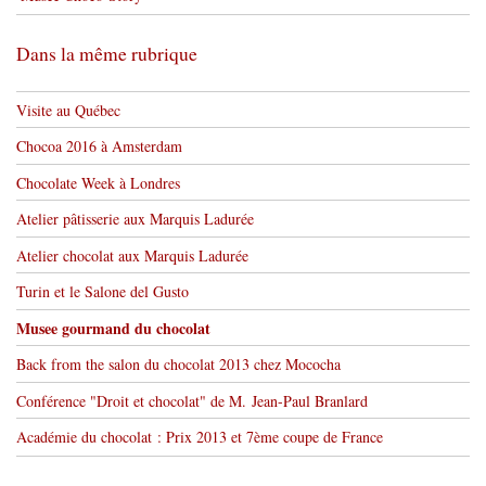
Dans la même rubrique
Visite au Québec
Chocoa 2016 à Amsterdam
Chocolate Week à Londres
Atelier pâtisserie aux Marquis Ladurée
Atelier chocolat aux Marquis Ladurée
Turin et le Salone del Gusto
Musee gourmand du chocolat
Back from the salon du chocolat 2013 chez Mococha
Conférence "Droit et chocolat" de M. Jean-Paul Branlard
Académie du chocolat : Prix 2013 et 7ème coupe de France