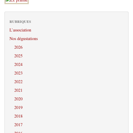
RUBRIQUES
L’association
Nos dégustations
2026
2025
2024
2023
2022
2021
2020
2019
2018
2017