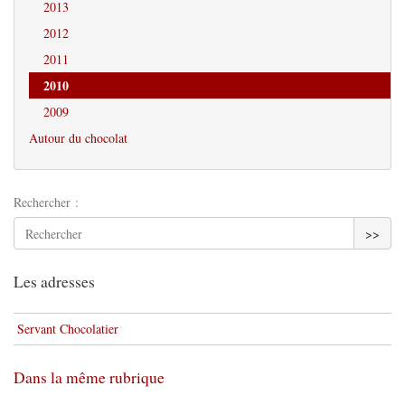
2013
2012
2011
2010
2009
Autour du chocolat
Rechercher :
>>
Les adresses
Servant Chocolatier
Dans la même rubrique