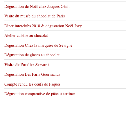
Dégustation de Noël chez Jacques Génin
Visite du musée du chocolat de Paris
Dîner interclubs 2010 & dégustation Noël Jovy
Atelier cuisine au chocolat
Dégustation Chez la marquise de Sévigné
Dégustation de glaces au chocolat
Visite de l’atelier Servant
Dégustation Les Paris Gourmands
Compte rendu les oeufs de Pâques
Dégustation comparative de pâtes à tartiner