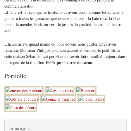
commercialisation.
Et là, c’est la récompense finale, nous avons droit, comme les enfants, à
goûter à toutes les ganaches que nous souhaitons : la baie rose, la fève
tonka, la menthe, le citron vert, le jasmin, la passion, le caramel beurre
salé…
L’heure arrive quand même où nous devons nous quitter après avoir
remercié Monsieur Philippe pour son accueil et bien sur le petit fils de
cette maison Sébastien qui perpétue un savoir faire familial toujours dans
100% pur beurre de cacao
le respect de la tradition
.
Portfolio
RUBRIQUES