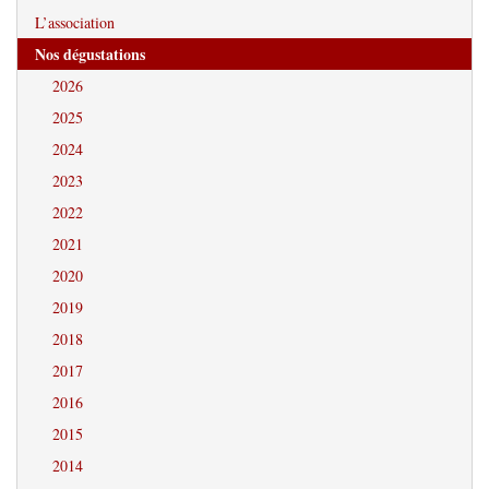
L’association
Nos dégustations
2026
2025
2024
2023
2022
2021
2020
2019
2018
2017
2016
2015
2014