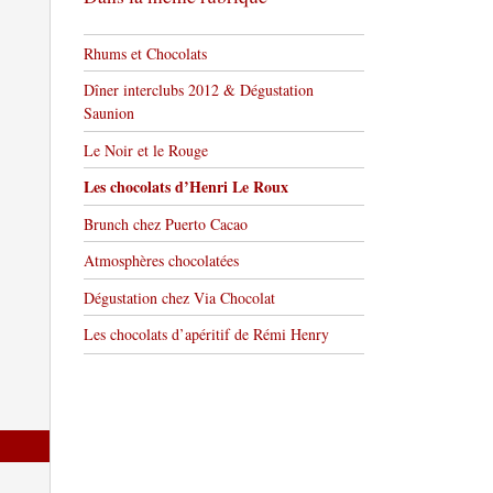
Rhums et Chocolats
Dîner interclubs 2012 & Dégustation
Saunion
Le Noir et le Rouge
Les chocolats d’Henri Le Roux
Brunch chez Puerto Cacao
Atmosphères chocolatées
Dégustation chez Via Chocolat
Les chocolats d’apéritif de Rémi Henry