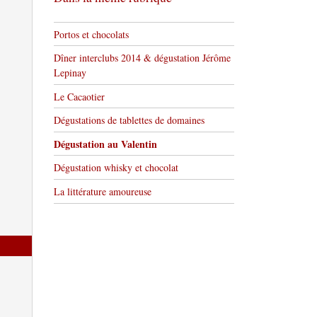
Portos et chocolats
Dîner interclubs 2014 & dégustation Jérôme
Lepinay
Le Cacaotier
Dégustations de tablettes de domaines
Dégustation au Valentin
Dégustation whisky et chocolat
La littérature amoureuse