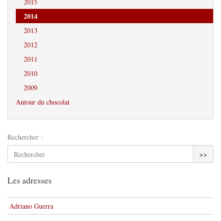
2015
2014
2013
2012
2011
2010
2009
Autour du chocolat
Rechercher :
>>
Les adresses
Adriano Guerra