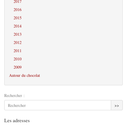
2017
2016
2015
2014
2013
2012
2011
2010
2009
Autour du chocolat
Rechercher :
>>
Les adresses