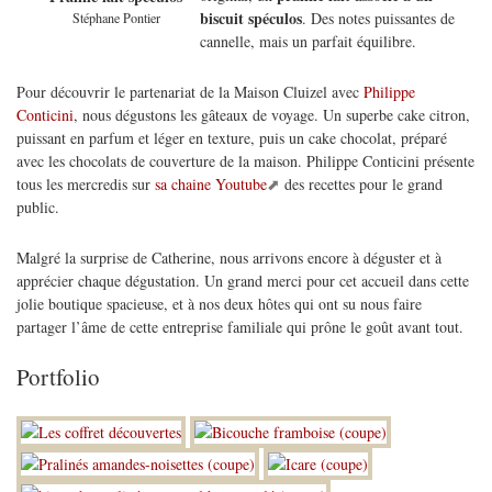
biscuit spéculos
. Des notes puissantes de
Stéphane Pontier
cannelle, mais un parfait équilibre.
Pour découvrir le partenariat de la Maison Cluizel avec
Philippe
Conticini
, nous dégustons les gâteaux de voyage. Un superbe cake citron,
puissant en parfum et léger en texture, puis un cake chocolat, préparé
avec les chocolats de couverture de la maison. Philippe Conticini présente
tous les mercredis sur
sa chaine Youtube
des recettes pour le grand
public.
Malgré la surprise de Catherine, nous arrivons encore à déguster et à
apprécier chaque dégustation. Un grand merci pour cet accueil dans cette
jolie boutique spacieuse, et à nos deux hôtes qui ont su nous faire
partager l’âme de cette entreprise familiale qui prône le goût avant tout.
Portfolio