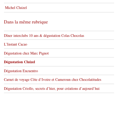
Michel Cluizel
Dans la même rubrique
Dîner interclubs 10 ans & dégustation Colas Chocolas
L’Instant Cacao
Dégustation chez Marc Pignot
Dégustation Cluizel
Dégustation Encuentro
Carnet de voyage Côte d’Ivoire et Cameroun chez Chocolatitudes
Dégustation Criollo, secrets d’hier, pour créations d’aujourd’hui