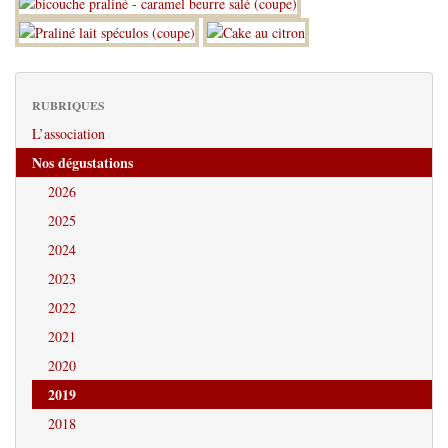
RUBRIQUES
L’association
Nos dégustations
2026
2025
2024
2023
2022
2021
2020
2019
2018