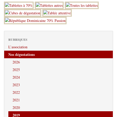
RUBRIQUES
L’association
Nos dégustations
2026
2025
2024
2023
2022
2021
2020
2019