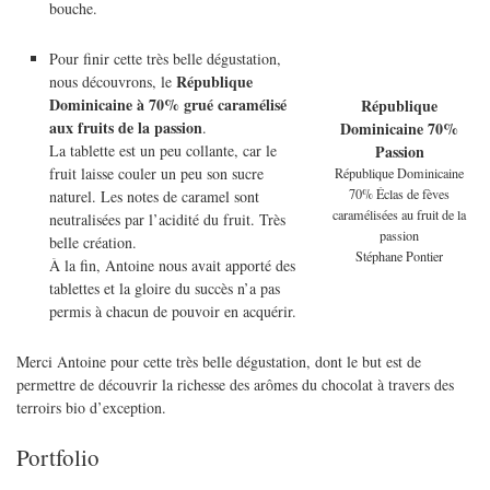
bouche.
Pour finir cette très belle dégustation,
République
nous découvrons, le
Dominicaine à 70% grué caramélisé
République
aux fruits de la passion
.
Dominicaine 70%
La tablette est un peu collante, car le
Passion
fruit laisse couler un peu son sucre
République Dominicaine
70% Éclas de fèves
naturel. Les notes de caramel sont
caramélisées au fruit de la
neutralisées par l’acidité du fruit. Très
passion
belle création.
Stéphane Pontier
À la fin, Antoine nous avait apporté des
tablettes et la gloire du succès n’a pas
permis à chacun de pouvoir en acquérir.
Merci Antoine pour cette très belle dégustation, dont le but est de
permettre de découvrir la richesse des arômes du chocolat à travers des
terroirs bio d’exception.
Portfolio