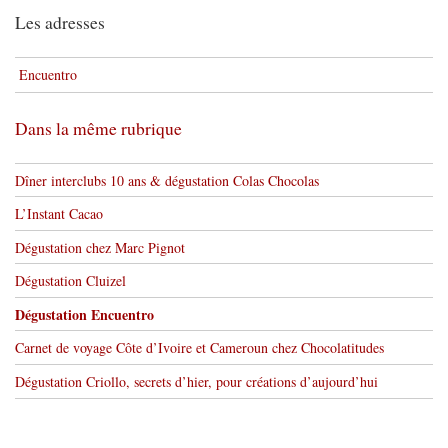
Les adresses
Encuentro
Dans la même rubrique
Dîner interclubs 10 ans & dégustation Colas Chocolas
L’Instant Cacao
Dégustation chez Marc Pignot
Dégustation Cluizel
Dégustation Encuentro
Carnet de voyage Côte d’Ivoire et Cameroun chez Chocolatitudes
Dégustation Criollo, secrets d’hier, pour créations d’aujourd’hui