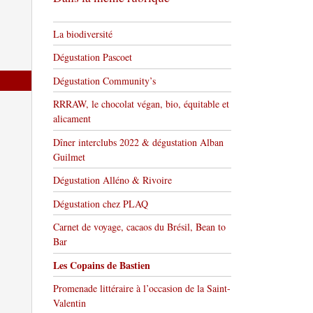
La biodiversité
Dégustation Pascoet
Dégustation Community’s
RRRAW, le chocolat végan, bio, équitable et
alicament
Dîner interclubs 2022 & dégustation Alban
Guilmet
Dégustation Alléno & Rivoire
Dégustation chez PLAQ
Carnet de voyage, cacaos du Brésil, Bean to
Bar
Les Copains de Bastien
Promenade littéraire à l’occasion de la Saint-
Valentin