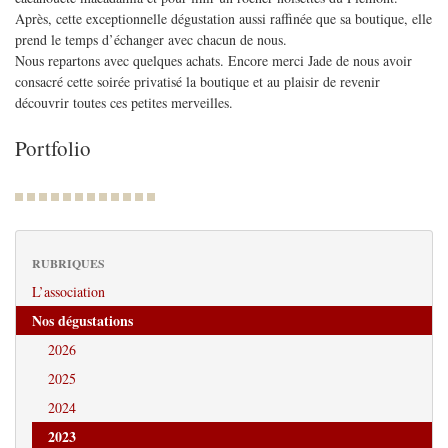
Après, cette exceptionnelle dégustation aussi raffinée que sa boutique, elle
prend le temps d’échanger avec chacun de nous.
Nous repartons avec quelques achats. Encore merci Jade de nous avoir
consacré cette soirée privatisé la boutique et au plaisir de revenir
découvrir toutes ces petites merveilles.
Portfolio
RUBRIQUES
L’association
Nos dégustations
2026
2025
2024
2023