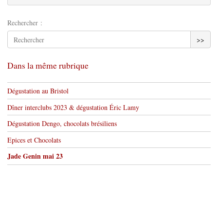
Rechercher :
>>
Dans la même rubrique
Dégustation au Bristol
Dîner interclubs 2023 & dégustation Éric Lamy
Dégustation Dengo, chocolats brésiliens
Epices et Chocolats
Jade Genin mai 23