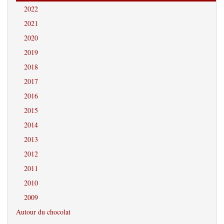
2022
2021
2020
2019
2018
2017
2016
2015
2014
2013
2012
2011
2010
2009
Autour du chocolat