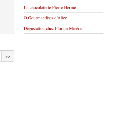
La chocolaterie Pierre Hermé
O Gourmandises d’Alice
Dégustation chez Florian Mésère
>>