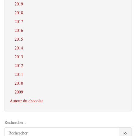
2019
2018
2017
2016
2015
2014
2013
2012
2011
2010
2009
Autour du chocolat
Rechercher :
>>