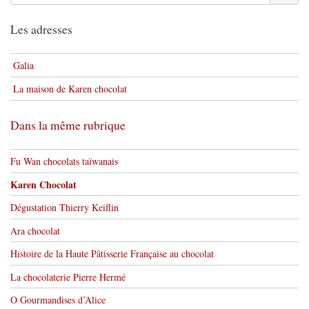
Les adresses
Galia
La maison de Karen chocolat
Dans la même rubrique
Fu Wan chocolats taïwanais
Karen Chocolat
Dégustation Thierry Keiflin
Ara chocolat
Histoire de la Haute Pâtisserie Française au chocolat
La chocolaterie Pierre Hermé
O Gourmandises d’Alice