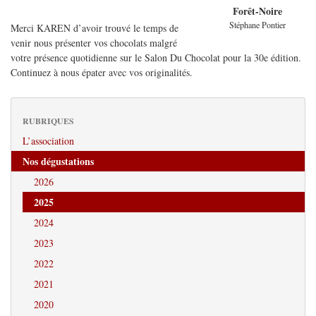
Forêt-Noire
Stéphane Pontier
Merci KAREN d’avoir trouvé le temps de
venir nous présenter vos chocolats malgré
votre présence quotidienne sur le Salon Du Chocolat pour la 30e édition.
Continuez à nous épater avec vos originalités.
RUBRIQUES
L’association
Nos dégustations
2026
2025
2024
2023
2022
2021
2020