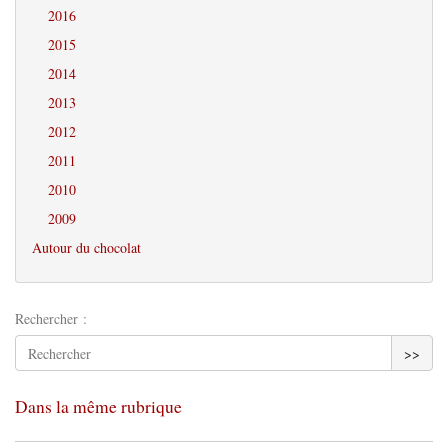
2016
2015
2014
2013
2012
2011
2010
2009
Autour du chocolat
Rechercher :
>>
Dans la même rubrique