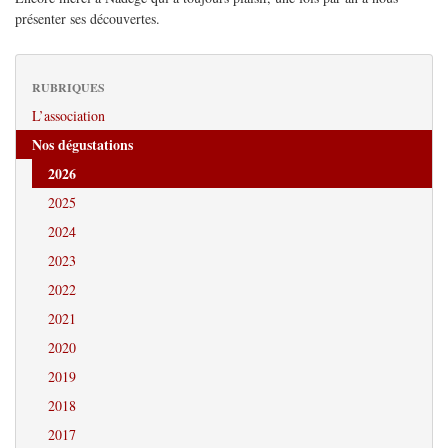
présenter ses découvertes.
RUBRIQUES
L’association
Nos dégustations
2026
2025
2024
2023
2022
2021
2020
2019
2018
2017