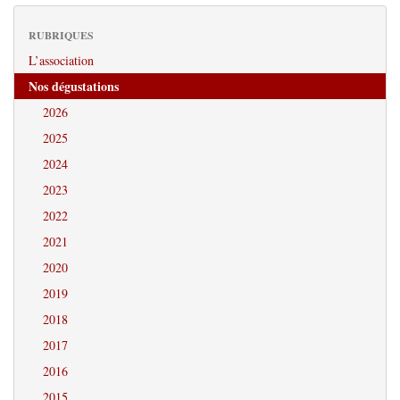
RUBRIQUES
L’association
Nos dégustations
2026
2025
2024
2023
2022
2021
2020
2019
2018
2017
2016
2015