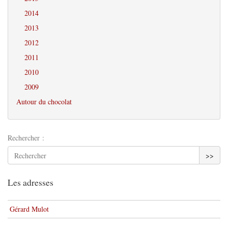
2014
2013
2012
2011
2010
2009
Autour du chocolat
Rechercher :
>>
Les adresses
Gérard Mulot