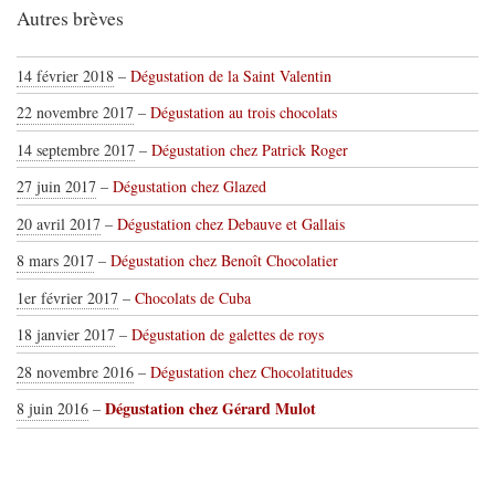
Autres brèves
14 février 2018
–
Dégustation de la Saint Valentin
22 novembre 2017
–
Dégustation au trois chocolats
14 septembre 2017
–
Dégustation chez Patrick Roger
27 juin 2017
–
Dégustation chez Glazed
20 avril 2017
–
Dégustation chez Debauve et Gallais
8 mars 2017
–
Dégustation chez Benoît Chocolatier
1er février 2017
–
Chocolats de Cuba
18 janvier 2017
–
Dégustation de galettes de roys
28 novembre 2016
–
Dégustation chez Chocolatitudes
Dégustation chez Gérard Mulot
8 juin 2016
–