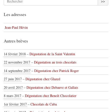
>>
Les adresses
Jean-Paul Hévin
Autres brèves
14 février 2018
–
Dégustation de la Saint Valentin
22 novembre 2017
–
Dégustation au trois chocolats
14 septembre 2017
–
Dégustation chez Patrick Roger
27 juin 2017
–
Dégustation chez Glazed
20 avril 2017
–
Dégustation chez Debauve et Gallais
8 mars 2017
–
Dégustation chez Benoît Chocolatier
1er février 2017
–
Chocolats de Cuba