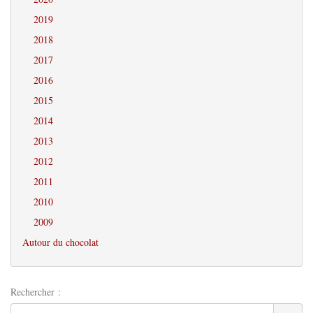
2019
2018
2017
2016
2015
2014
2013
2012
2011
2010
2009
Autour du chocolat
Rechercher :