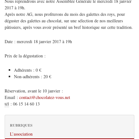
Nous reprendrons avec notre Assemblée Générale le mercredi 18 janvier
2017 à 19h.
Après notre AG, nous profiterons du mois des galettes des roys, pour
déguster des galettes au chocolat, sur une sélection de nos meilleurs
pâtissiers, après vous avoir présenté un bref historique sur cette tradition.
Date : mercredi 18 janvier 2017 à 19h
Prix de la dégustation :
Adhérents : 0 €
Non-adhérents : 20 €
Réservation, avant le 10 janvier :
Email :
contact@chocolatez-vous.net
tél
:
06 15 14 60 13
RUBRIQUES
L’association