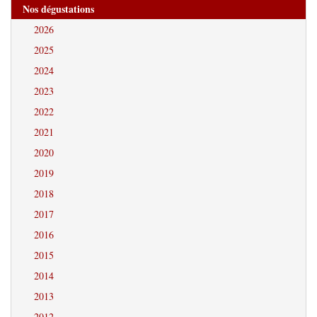
Nos dégustations
2026
2025
2024
2023
2022
2021
2020
2019
2018
2017
2016
2015
2014
2013
2012