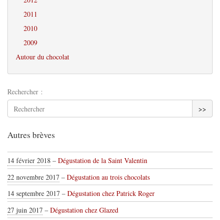
2011
2010
2009
Autour du chocolat
Rechercher :
>>
Autres brèves
14 février 2018
–
Dégustation de la Saint Valentin
22 novembre 2017
–
Dégustation au trois chocolats
14 septembre 2017
–
Dégustation chez Patrick Roger
27 juin 2017
–
Dégustation chez Glazed