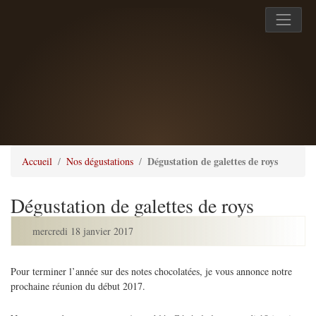
Dégustation de galettes de roys
Accueil
Nos dégustations
Dégustation de galettes de roys
mercredi 18 janvier 2017
Pour terminer l’année sur des notes chocolatées, je vous annonce notre
prochaine réunion du début 2017.