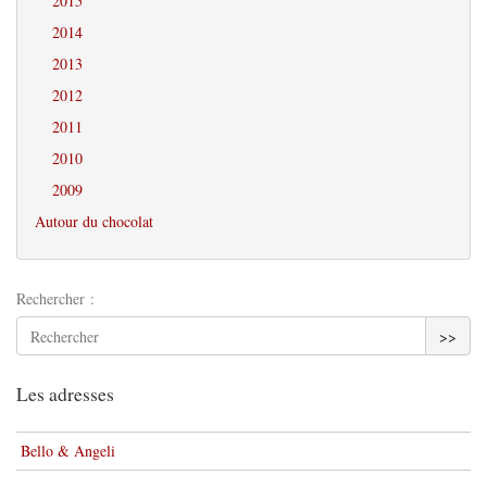
2015
2014
2013
2012
2011
2010
2009
Autour du chocolat
Rechercher :
>>
Les adresses
Bello & Angeli