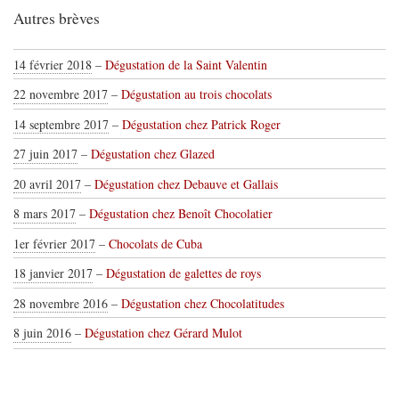
Autres brèves
14 février 2018
–
Dégustation de la Saint Valentin
22 novembre 2017
–
Dégustation au trois chocolats
14 septembre 2017
–
Dégustation chez Patrick Roger
27 juin 2017
–
Dégustation chez Glazed
20 avril 2017
–
Dégustation chez Debauve et Gallais
8 mars 2017
–
Dégustation chez Benoît Chocolatier
1er février 2017
–
Chocolats de Cuba
18 janvier 2017
–
Dégustation de galettes de roys
28 novembre 2016
–
Dégustation chez Chocolatitudes
8 juin 2016
–
Dégustation chez Gérard Mulot