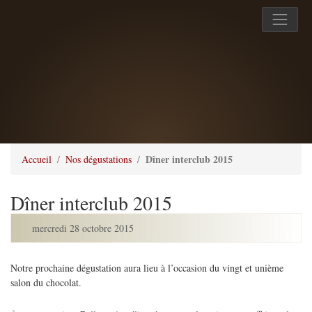
Dîner interclub 2015
Accueil
Nos dégustations
Dîner interclub 2015
mercredi 28 octobre 2015
Notre prochaine dégustation aura lieu à l’occasion du vingt et unième
salon du chocolat.