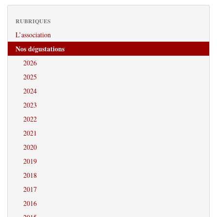
RUBRIQUES
L’association
Nos dégustations
2026
2025
2024
2023
2022
2021
2020
2019
2018
2017
2016